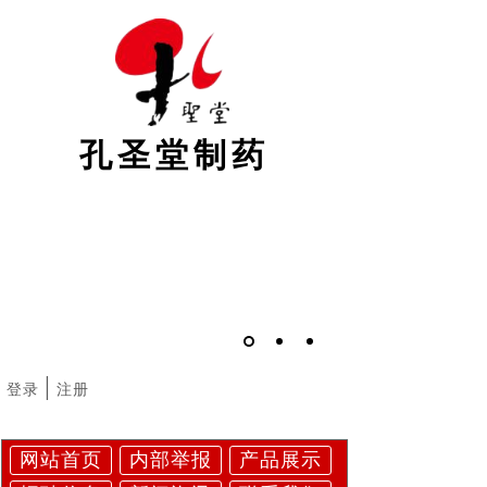
孔圣堂制药
|
登录
注册
网站首页
内部举报
产品展示