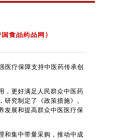
中国食品药品网）
强医疗保障支持中医药传承创
用，更好满足人民群众中医药
，研究制定了《政策措施》。
养发展和提高群众中医医疗保
理和集中带量采购，推动中成