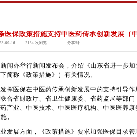
2条医保政策措施支持中医药传承创新发展（
23-09-16
|
2134
次浏览
|
|
分享到:
新闻办举行新闻发布会，介绍《山东省进一步加
以下简称《政策措施》）有关情况。
挥医保在中医药传承创新发展中的支持引导作
局联合省财政厅、省卫生健康委、省药监局等部门
中药产业、中医技术、中医医疗机构、中医医养康
措施。
发展方面，《政策措施》要求加强医保目录管