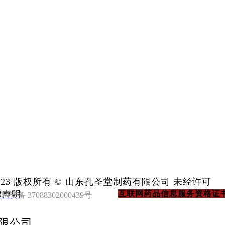
产品服务
企业文化
科技研发
23
版权所有
© 山东孔圣堂制药有限公司
未经许可
律声明
互联网药品信息服务资格证书（鲁
限公司