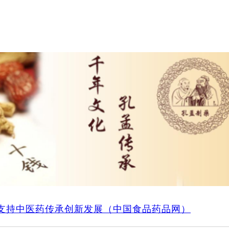
首页
关于我们
新闻资讯
产品服务
企业
施支持中医药传承创新发展（中国食品药品网）