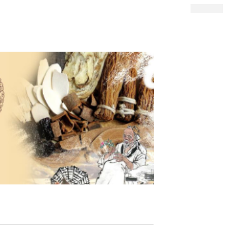
文化
科技研发
加入我们
联系我们