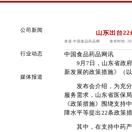
公司新闻
山东出台2
来源:
中国食品药品网
|
发布时间:
20
行业动态
中国食品药品网讯
9月7日，山东省政府
新发展的政策措施》（
媒体报道
发布会介绍，为充分发
服务需求，山东省医保
《政策措施》围绕支持
障水平等提出22条政策
其中，在支持中药产业